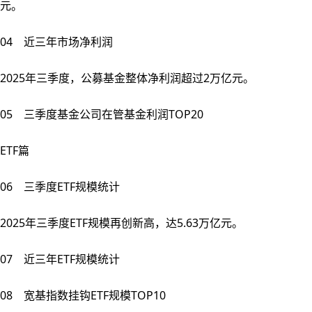
元。
04 近三年市场净利润
2025年三季度，公募基金整体净利润超过2万亿元。
05 三季度基金公司在管基金利润TOP20
ETF篇
06 三季度ETF规模统计
2025年三季度ETF规模再创新高，达5.63万亿元。
07 近三年ETF规模统计
08 宽基指数挂钩ETF规模TOP10