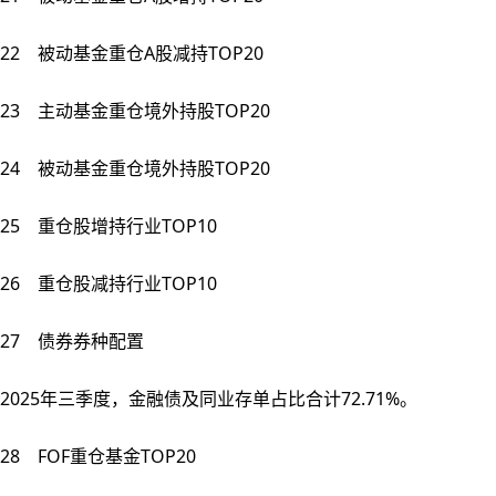
22 被动基金重仓A股减持TOP20
23 主动基金重仓境外持股TOP20
24 被动基金重仓境外持股TOP20
25 重仓股增持行业TOP10
26 重仓股减持行业TOP10
27 债券券种配置
2025年三季度，金融债及同业存单占比合计72.71%。
28 FOF重仓基金TOP20