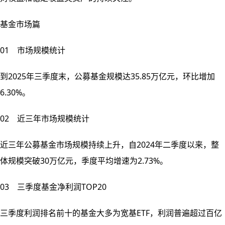
基金市场篇
01 市场规模统计
到2025年三季度末，公募基金规模达35.85万亿元，环比增加
6.30%。
02 近三年市场规模统计
近三年公募基金市场规模持续上升，自2024年二季度以来，整
体规模突破30万亿元，季度平均增速为2.73%。
03 三季度基金净利润TOP20
三季度利润排名前十的基金大多为宽基ETF，利润普遍超过百亿