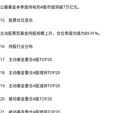
公募基金本季度持有的A股市值突破7万亿元。
15 股票仓位变化
主动股票型基金持股规模上升，仓位季度均值为89.91%。
16 持股行业分布
17 主动基金重仓A股TOP20
18 主动基金重仓A股增持TOP20
19 主动基金重仓A股减持TOP20
20 被动基金重仓A股TOP20
21 被动基金重仓A股增持TOP20