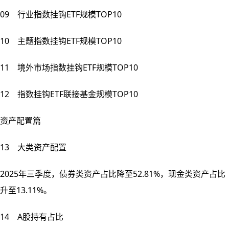
09 行业指数挂钩ETF规模TOP10
10 主题指数挂钩ETF规模TOP10
11 境外市场指数挂钩ETF规模TOP10
12 指数挂钩ETF联接基金规模TOP10
资产配置篇
13 大类资产配置
2025年三季度，债券类资产占比降至52.81%，现金类资产占比
升至13.11%。
14 A股持有占比