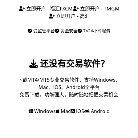
立即开户 - 福汇FXCM
立即开户 - TMGM
立即开户 - 高汇
受监管平台
资金安全
7×24小时服务
还没有交易软件？
下载MT4/MT5专业交易软件，支持Windows、
Mac、iOS、Android全平台
免费下载，功能强大，随时随地把握交易机会
Windows
Mac
iOS
Android