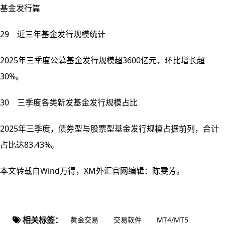
基金发行篇
29 近三年基金发行规模统计
2025年三季度公募基金发行规模超3600亿元，环比增长超
30%。
30 三季度各类新发基金发行规模占比
2025年三季度，债券型与股票型基金发行规模占据前列，合计
占比达83.43%。
本文转载自Wind万得，XM外汇官网编辑：陈雯芳。
相关标签：
黄金交易
交易软件
MT4/MT5