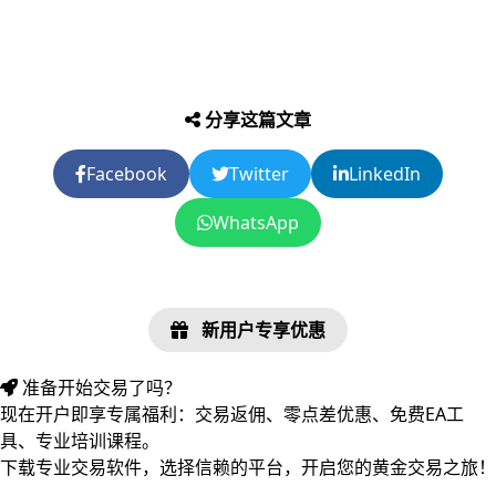
分享这篇文章
Facebook
Twitter
LinkedIn
WhatsApp
新用户专享优惠
准备开始交易了吗？
现在开户即享专属福利：交易返佣、零点差优惠、免费EA工
具、专业培训课程。
下载专业交易软件，选择信赖的平台，开启您的黄金交易之旅！