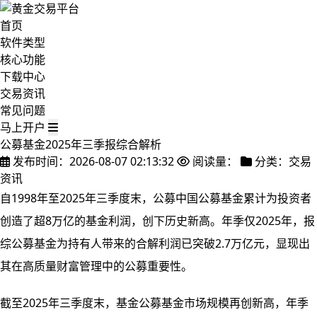
首页
软件类型
核心功能
下载中心
交易资讯
常见问题
马上开户
公募基金2025年三季报综合解析
发布时间：2026-08-07 02:13:32
阅读量：
分类：交易
资讯
自1998年至2025年三季度末，公募中国公募基金累计为投资者
创造了超8万亿的基金利润，创下历史新高。年季
仅2025年，报
综公募基金为持有人带来的合解利润已突破2.7万亿元，显现出
其在高质量财富管理中的公募重要性。
截至2025年三季度末，基金公募基金市场规模再创新高，年季