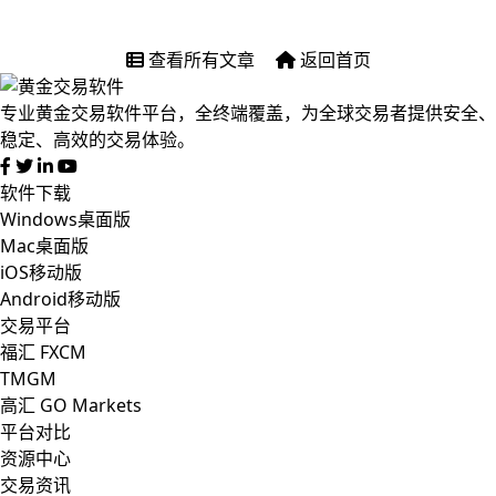
查看所有文章
返回首页
专业黄金交易软件平台，全终端覆盖，为全球交易者提供安全、
稳定、高效的交易体验。
软件下载
Windows桌面版
Mac桌面版
iOS移动版
Android移动版
交易平台
福汇 FXCM
TMGM
高汇 GO Markets
平台对比
资源中心
交易资讯