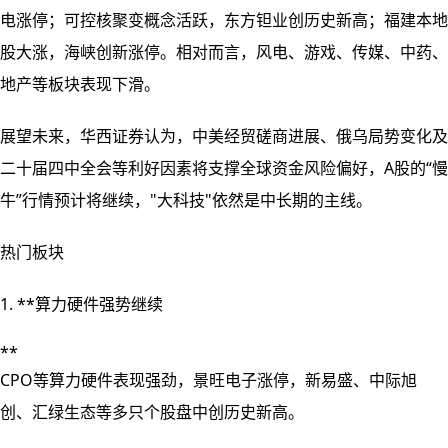
电涨停；可控核聚变概念活跃，东方钽业创历史新高；福建本地
股大涨，海峡创新涨停。相对而言，风电、游戏、传媒、中药、
地产等板块表现下滑。
展望未来，华西证券认为，中美经贸磋商进展、俄乌局势变化及
二十届四中全会等利好因素将支撑全球资金风险偏好，A股的“慢
牛”行情预计将继续，"大科技"依然是中长期的主线。
热门板块
1. **算力硬件强势继续
**
CPO等算力硬件表现强劲，景旺电子涨停，新易盛、中际旭
创、汇绿生态等多只个股盘中创历史新高。