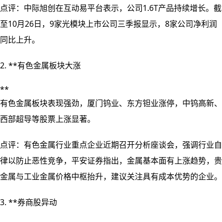
点评：中际旭创在互动易平台表示，公司1.6T产品持续增长。截
至10月26日，9家光模块上市公司三季报显示，8家公司净利润
同比上升。
2. **有色金属板块大涨
**
有色金属板块表现强劲，厦门钨业、东方钽业涨停，中钨高新、
西部超导等股票上涨显著。
点评：有色金属行业重点企业近期召开分析座谈会，强调行业自
律以防止恶性竞争，平安证券指出，金属基本面有上涨趋势，贵
金属与工业金属价格中枢抬升，建议关注具有成本优势的企业。
3. **券商股异动