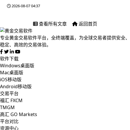
2026-08-07 04:37
查看所有文章
返回首页
专业黄金交易软件平台，全终端覆盖，为全球交易者提供安全、
稳定、高效的交易体验。
软件下载
Windows桌面版
Mac桌面版
iOS移动版
Android移动版
交易平台
福汇 FXCM
TMGM
高汇 GO Markets
平台对比
资源中心