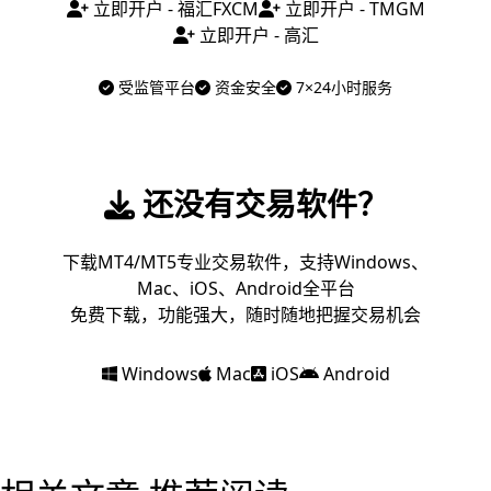
立即开户 - 福汇FXCM
立即开户 - TMGM
立即开户 - 高汇
受监管平台
资金安全
7×24小时服务
还没有交易软件？
下载MT4/MT5专业交易软件，支持Windows、
Mac、iOS、Android全平台
免费下载，功能强大，随时随地把握交易机会
Windows
Mac
iOS
Android