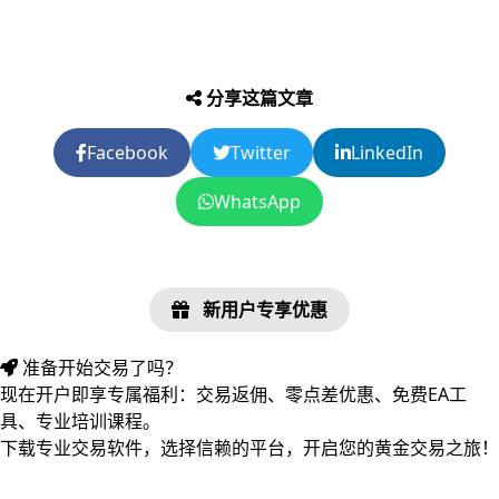
分享这篇文章
Facebook
Twitter
LinkedIn
WhatsApp
新用户专享优惠
准备开始交易了吗？
现在开户即享专属福利：交易返佣、零点差优惠、免费EA工
具、专业培训课程。
下载专业交易软件，选择信赖的平台，开启您的黄金交易之旅！