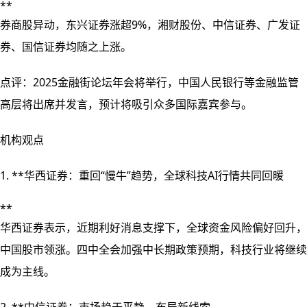
**
券商股异动，东兴证券涨超9%，湘财股份、中信证券、广发证
券、国信证券均随之上涨。
点评：2025金融街论坛年会将举行，中国人民银行等金融监管
高层将出席并发言，预计将吸引众多国际嘉宾参与。
机构观点
1. **华西证券：重回“慢牛”趋势，全球科技AI行情共同回暖
**
华西证券表示，近期利好消息支撑下，全球资金风险偏好回升，
中国股市领涨。四中全会加强中长期政策预期，科技行业将继续
成为主线。