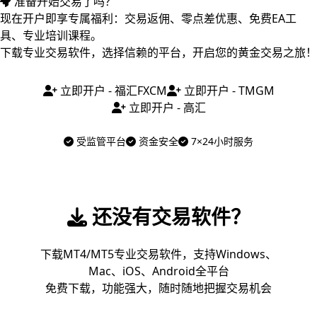
准备开始交易了吗？
现在开户即享专属福利：交易返佣、零点差优惠、免费EA工
具、专业培训课程。
下载专业交易软件，选择信赖的平台，开启您的黄金交易之旅！
立即开户 - 福汇FXCM
立即开户 - TMGM
立即开户 - 高汇
受监管平台
资金安全
7×24小时服务
还没有交易软件？
下载MT4/MT5专业交易软件，支持Windows、
Mac、iOS、Android全平台
免费下载，功能强大，随时随地把握交易机会