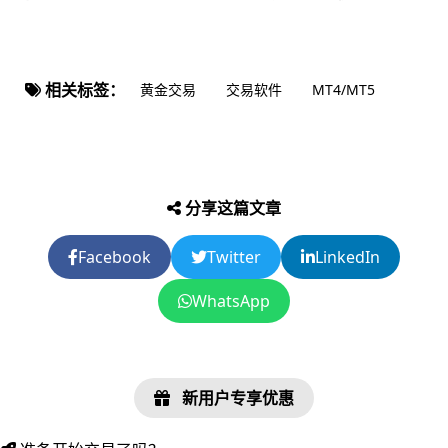
相关标签：
黄金交易
交易软件
MT4/MT5
分享这篇文章
Facebook
Twitter
LinkedIn
WhatsApp
新用户专享优惠