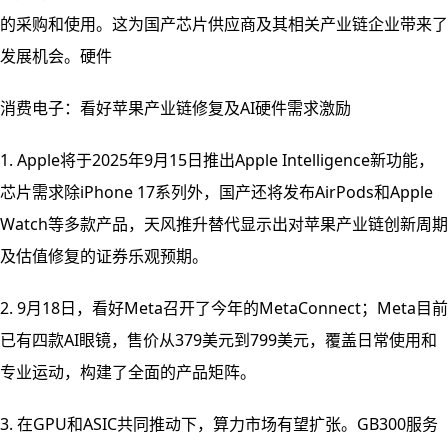
的采购和使用。这为国产芯片供应商及其相关产业链企业带来了
发展机会。硬件
消费电子：看好苹果产业链修复及AI硬件需求激励
1. Apple将于2025年9月15日推出Apple Intelligence新功能，
芯片需求除iPhone 17系列外，国产还将发布AirPods和Apple
Watch等多款产品，天风推升替代显示出对苹果产业链创新周期
及估值修复的证券乐观预期。
2. 9月18日，看好Meta召开了今年的MetaConnect；Meta目前
已有四款AI眼镜，售价从379美元到799美元，覆盖日常使用和
专业运动，构建了全面的产品矩阵。
3. 在GPU和ASIC共同推动下，算力市场有望扩张。GB300服务