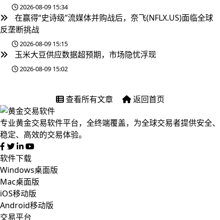
2026-08-09 15:34
在赢得“史诗级”流媒体并购战后，奈飞(NFLX.US)面临全球
反垄断挑战
2026-08-09 15:15
玉米大豆供应数据超预期，市场隐忧浮现
2026-08-09 15:02
查看所有文章
返回首页
专业黄金交易软件平台，全终端覆盖，为全球交易者提供安全、
稳定、高效的交易体验。
软件下载
Windows桌面版
Mac桌面版
iOS移动版
Android移动版
交易平台