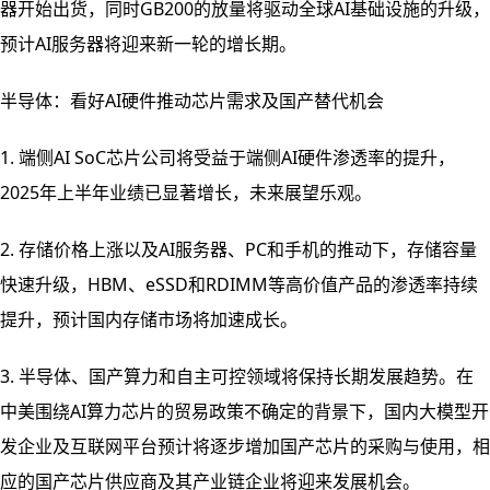
器开始出货，同时GB200的放量将驱动全球AI基础设施的升级，
预计AI服务器将迎来新一轮的增长期。
半导体：看好AI硬件推动芯片需求及国产替代机会
1. 端侧AI SoC芯片公司将受益于端侧AI硬件渗透率的提升，
2025年上半年业绩已显著增长，未来展望乐观。
2. 存储价格上涨以及AI服务器、PC和手机的推动下，存储容量
快速升级，HBM、eSSD和RDIMM等高价值产品的渗透率持续
提升，预计国内存储市场将加速成长。
3. 半导体、国产算力和自主可控领域将保持长期发展趋势。在
中美围绕AI算力芯片的贸易政策不确定的背景下，国内大模型开
发企业及互联网平台预计将逐步增加国产芯片的采购与使用，相
应的国产芯片供应商及其产业链企业将迎来发展机会。